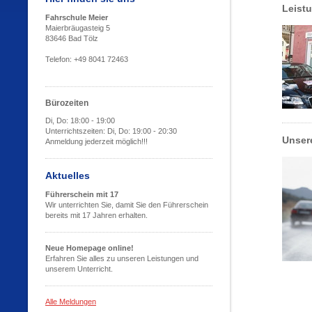
Leist
Fahrschule Meier
Maierbräugasteig 5
83646 Bad Tölz
Telefon: +49 8041 72463
Bürozeiten
Di, Do: 18:00 - 19:00
Unterrichtszeiten: Di, Do: 19:00 - 20:30
Unser
Anmeldung jederzeit möglich!!!
Aktuelles
Führerschein mit 17
Wir unterrichten Sie, damit Sie den Führerschein
bereits mit 17 Jahren erhalten.
Neue Homepage online!
Erfahren Sie alles zu unseren Leistungen und
unserem Unterricht.
Alle Meldungen