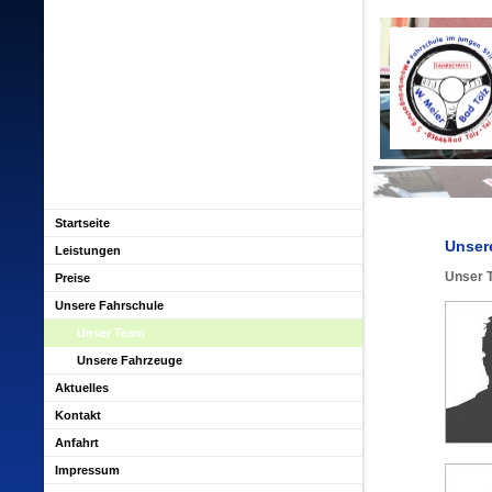
Startseite
Unser
Leistungen
Unser 
Preise
Unsere Fahrschule
Unser Team
Unsere Fahrzeuge
Aktuelles
Kontakt
Anfahrt
Impressum