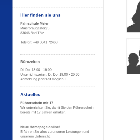
Hier finden sie uns
Fahrschule Meier
Maierbräugasteig 5
83646 Bad Tölz
Telefon: +49 8041 72463
Bürozeiten
Di, Do: 18:00 - 19:00
Unterrichtszeiten: Di, Do: 19:00 - 20:30
Anmeldung jederzeit möglich!!!
Aktuelles
Führerschein mit 17
Wir unterrichten Sie, damit Sie den Führerschein
bereits mit 17 Jahren erhalten.
Neue Homepage online!
Erfahren Sie alles zu unseren Leistungen und
unserem Unterricht.